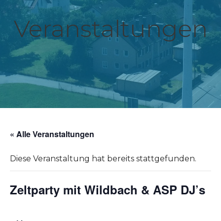
Veranstaltungen
« Alle Veranstaltungen
Diese Veranstaltung hat bereits stattgefunden.
Zeltparty mit Wildbach & ASP DJ’s