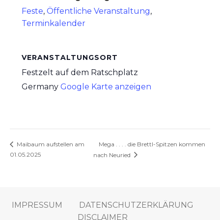
Feste
,
Öffentliche Veranstaltung
,
Terminkalender
VERANSTALTUNGSORT
Festzelt auf dem Ratschplatz
Germany
Google Karte anzeigen
Mega . . . . die Brettl-Spitzen kommen
Maibaum aufstellen am
01.05.2025
nach Neuried
IMPRESSUM
DATENSCHUTZERKLÄRUNG
DISCLAIMER