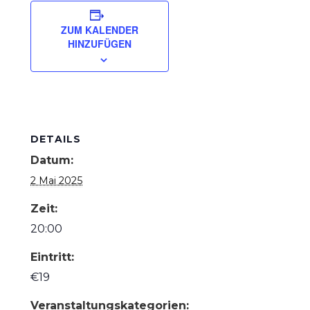
ZUM KALENDER
HINZUFÜGEN
DETAILS
Datum:
2 Mai 2025
Zeit:
20:00
Eintritt:
€19
Veranstaltungskategorien: