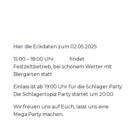
Hier die Eckdaten zum 02.05.2025
15:00 – 18:00 Uhr findet
Festzeltbetrieb, bei schönem Wetter mit
Biergarten statt
Einlass ist ab 19:00 Uhr für die Schlager Party
Die Schlagertopia Party startet um 20:00.
Wir freuen uns auf Euch, lasst uns eine
Mega Party machen.