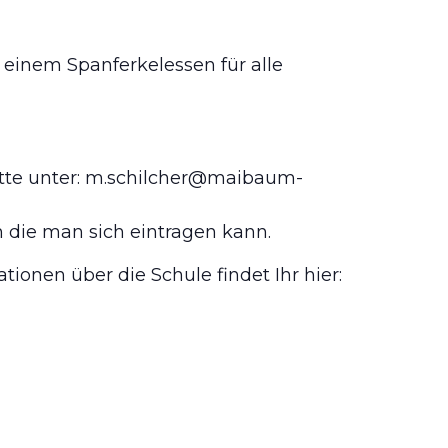
 einem Spanferkelessen für alle
bitte unter: m.schilcher@maibaum-
 die man sich eintragen kann.
ionen über die Schule findet Ihr hier: