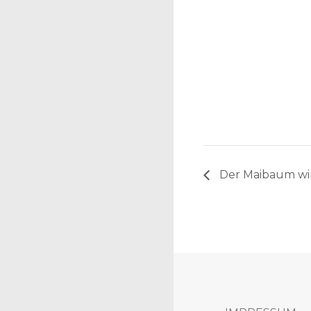
Der Maibaum wir