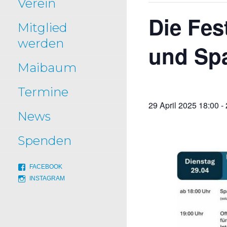
Verein
Die Fes
Mitglied
werden
und Sp
Maibaum
Termine
29 April 2025 18:00
-
News
Spenden
FACEBOOK
INSTAGRAM