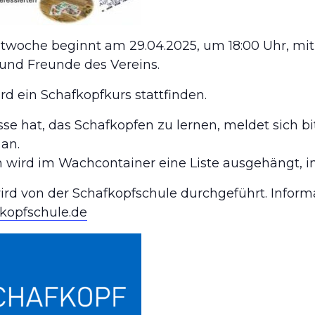
twoche beginnt am 29.04.2025, um 18:00 Uhr, mit
 und Freunde des Vereins.
rd ein Schafkopfkurs stattfinden.
sse hat, das Schafkopfen zu lernen, meldet sich 
 an.
wird im Wachcontainer eine Liste ausgehängt, in
ird von der Schafkopfschule durchgeführt. Informat
kopfschule.de