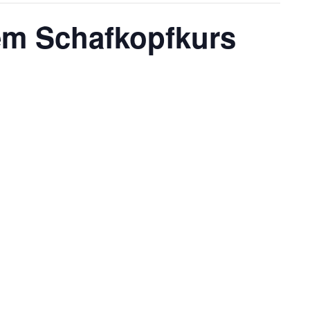
nem Schafkopfkurs