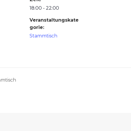
18:00 - 22:00
Veranstaltungskate
gorie:
Stammtisch
mtisch