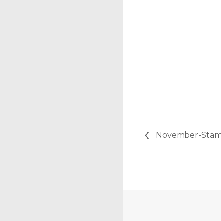
November-Stam