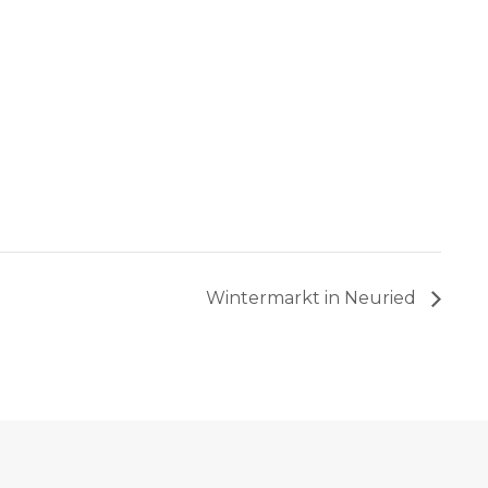
Wintermarkt in Neuried