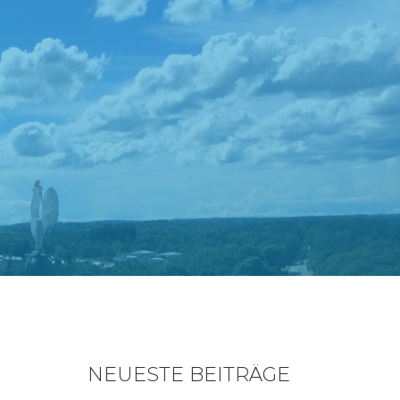
NEUESTE BEITRÄGE