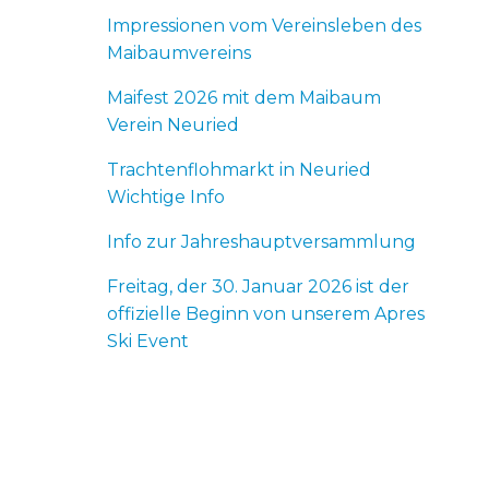
Impressionen vom Vereinsleben des
Maibaumvereins
Maifest 2026 mit dem Maibaum
Verein Neuried
Trachtenflohmarkt in Neuried
Wichtige Info
Info zur Jahreshauptversammlung
Freitag, der 30. Januar 2026 ist der
offizielle Beginn von unserem Apres
Ski Event