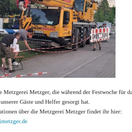
e Metzgerei Metzger, die während der Festwoche für d
 unserer Gäste und Helfer gesorgt hat.
tionen über die Metzgerei Metzger findet ihr hier:
imetzger.de