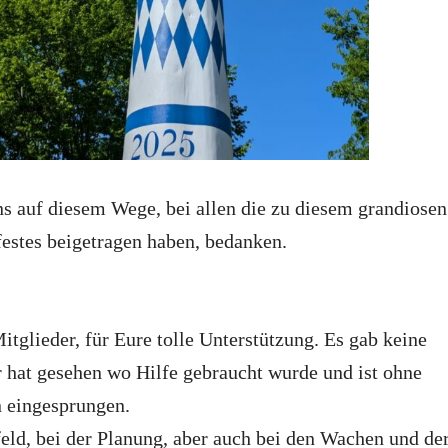
s auf diesem Wege, bei allen die zu diesem grandiosen
estes beigetragen haben, bedanken.
itglieder, für Eure tolle Unterstützung. Es gab keine
 hat gesehen wo Hilfe gebraucht wurde und ist ohne
n eingesprungen.
eld, bei der Planung, aber auch bei den Wachen und de