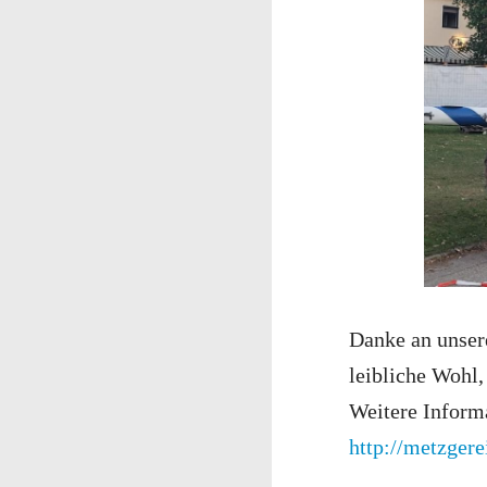
Danke an unser
leibliche Wohl,
Weitere Informa
http://metzgere