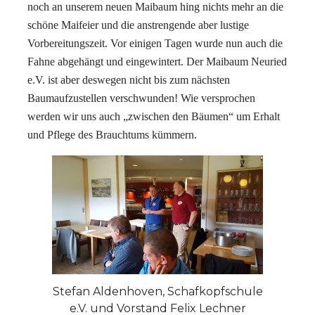
noch an unserem neuen Maibaum hing nichts mehr an die
schöne Maifeier und die anstrengende aber lustige
Vorbereitungszeit. Vor einigen Tagen wurde nun auch die
Fahne abgehängt und eingewintert. Der Maibaum Neuried
e.V. ist aber deswegen nicht bis zum nächsten
Baumaufzustellen verschwunden! Wie versprochen
werden wir uns auch „zwischen den Bäumen“ um Erhalt
und Pflege des Brauchtums kümmern.
Stefan Aldenhoven, Schafkopfschule
e.V. und Vorstand Felix Lechner