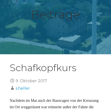
Beiträge
Schafkopfkurs
9. Oktober 2017
s.heller
Nachdem im Mai auch der Bauwagen von der Kreuzung
im Ort weggeräumt war erinnerte außer der Fahne die