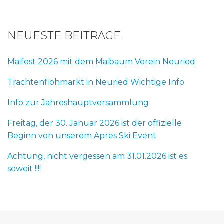
NEUESTE BEITRÄGE
Maifest 2026 mit dem Maibaum Verein Neuried
Trachtenflohmarkt in Neuried Wichtige Info
Info zur Jahreshauptversammlung
Freitag, der 30. Januar 2026 ist der offizielle
Beginn von unserem Apres Ski Event
Achtung, nicht vergessen am 31.01.2026 ist es
soweit !!!!