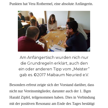
Punkten hat Vera Rothermel, eine absolute Anfängerin.
Am Anfängertisch wurden nich nur
die Grundregeln erklärt, auch den
ein oder anderen Tipp vom „Meister“
gab es. ©2017 Maibaum Neuried e.V.
Besonders erfreut zeigte sich der Vorstand darüber, dass
nicht nur Vereinsmitglieder, darunter auch der 1. Bgm
Harald Zipfel, teilgenommen haben. Dies in Verbindung
mit der positiven Resonanz am Ende des Tages bestätigt