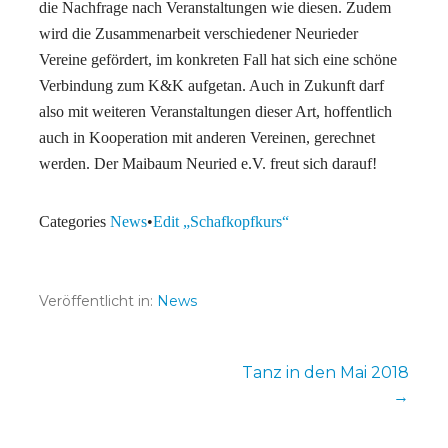
die Nachfrage nach Veranstaltungen wie diesen. Zudem
wird die Zusammenarbeit verschiedener Neurieder
Vereine gefördert, im konkreten Fall hat sich eine schöne
Verbindung zum K&K aufgetan. Auch in Zukunft darf
also mit weiteren Veranstaltungen dieser Art, hoffentlich
auch in Kooperation mit anderen Vereinen, gerechnet
werden. Der Maibaum Neuried e.V. freut sich darauf!
Categories
News
•
Edit „Schafkopfkurs“
Veröffentlicht in:
News
Beitragsnavigation
Tanz in den Mai 2018
→